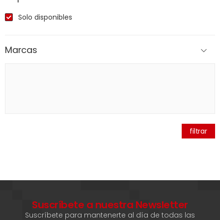
Solo disponibles
Marcas
filtrar
Suscríbete a nuestra Newsletter
Suscríbete para mantenerte al día de todas las