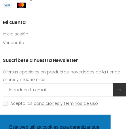
Mi cuenta
Inicia sesión
Ver carrito
Suscríbete a nuestra Newsletter
Ofertas epeciales en productos, novedades de la tienda
online y mucho más.
Acepto las
condiciones y términos de uso
Esta web utiliza cookies para garantizar que