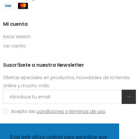
Mi cuenta
Inicia sesión
Ver carrito
Suscríbete a nuestra Newsletter
Ofertas epeciales en productos, novedades de la tienda
online y mucho más.
Acepto las
condiciones y términos de uso
Esta web utiliza cookies para garantizar que