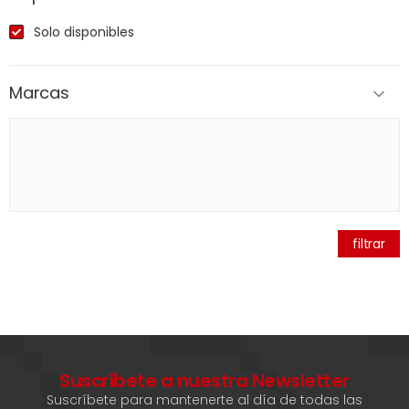
Solo disponibles
Marcas
filtrar
Suscríbete a nuestra Newsletter
Suscríbete para mantenerte al día de todas las