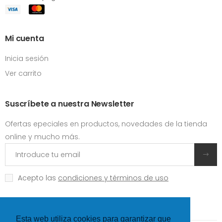
Mi cuenta
Inicia sesión
Ver carrito
Suscríbete a nuestra Newsletter
Ofertas epeciales en productos, novedades de la tienda
online y mucho más.
Acepto las
condiciones y términos de uso
Esta web utiliza cookies para garantizar que