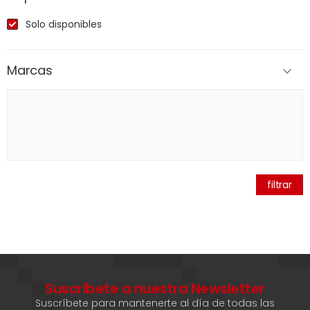
Solo disponibles
Marcas
filtrar
Suscríbete a nuestra Newsletter
Suscríbete para mantenerte al día de todas las