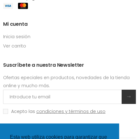
Mi cuenta
Inicia sesión
Ver carrito
Suscríbete a nuestra Newsletter
Ofertas epeciales en productos, novedades de la tienda
online y mucho más.
Acepto las
condiciones y términos de uso
Esta web utiliza cookies para garantizar que