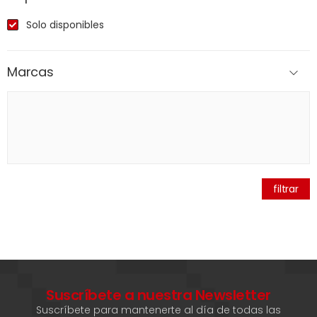
Solo disponibles
Marcas
filtrar
Suscríbete a nuestra Newsletter
Suscríbete para mantenerte al día de todas las